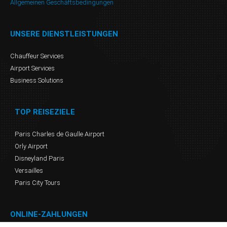
Allgemeinen Geschäftsbedingungen
UNSERE DIENSTLEISTUNGEN
Chauffeur Services
Airport Services
Business Solutions
TOP REISEZIELE
Paris Charles de Gaulle Airport
Orly Airport
Disneyland Paris
Versailles
Paris City Tours
ONLINE-ZAHLUNGEN