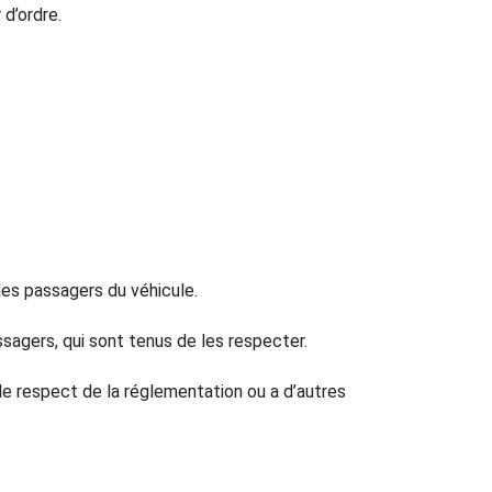
 d’ordre.
es passagers du véhicule.
sagers, qui sont tenus de les respecter.
 de respect de la réglementation ou a d’autres