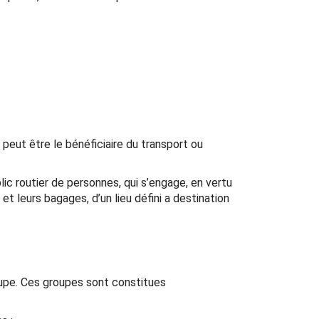
peut être le bénéficiaire du transport ou
ic routier de personnes, qui s’engage, en vertu
et leurs bagages, d’un lieu défini a destination
oupe. Ces groupes sont constitues