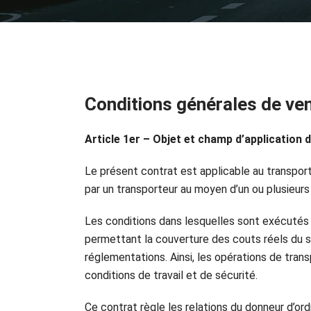
Conditions générales de ve
Article 1er – Objet et champ d’application 
Le présent contrat est applicable au transport
par un transporteur au moyen d’un ou plusieurs
Les conditions dans lesquelles sont exécutés 
permettant la couverture des couts réels du se
réglementations. Ainsi, les opérations de tra
conditions de travail et de sécurité.
Ce contrat règle les relations du donneur d’ordr