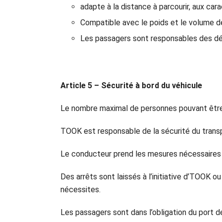
adapte à la distance à parcourir, aux ca
Compatible avec le poids et le volume d
Les passagers sont responsables des dég
Article 5 – Sécurité à bord du véhicule
Le nombre maximal de personnes pouvant être t
TOOK est responsable de la sécurité du trans
Le conducteur prend les mesures nécessaires à
Des arrêts sont laissés à l’initiative d’TOOK 
nécessites.
Les passagers sont dans l’obligation du port de