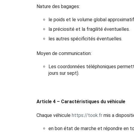
Nature des bagages:
le poids et le volume global approximatif
la préciosité et la fragilité éventuelles.
les autres spécificités éventuelles.
Moyen de communication:
Les coordonnées téléphoniques permettan
jours sur sept).
Article 4 – Caractéristiques du véhicule
Chaque véhicule
https://took.fr
mis a dispositi
en bon état de marche et répondre en to