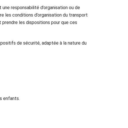
une responsabilité d’organisation ou de
e les conditions d’organisation du transport
t prendre les dispositions pour que ces
positifs de sécurité, adaptée à la nature du
s enfants.