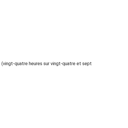
(vingt-quatre heures sur vingt-quatre et sept