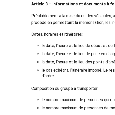
Article 3 – Informations et documents à fo
Préalablement à la mise du ou des véhicules, à 
procédé en permettant la mémorisation, les ind
Dates, horaires et itinéraires:
la date, l’heure et le lieu de début et de 
la date, l’heure et le lieu de prise en char
la date, l’heure et le lieu des points d’arr
le cas échéant, l’itinéraire imposé. Le r
d’ordre.
Composition du groupe à transporter:
le nombre maximum de personnes qui co
le nombre maximum de personnes de moin