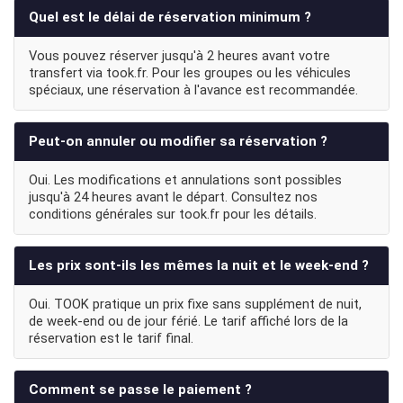
Quel est le délai de réservation minimum ?
Vous pouvez réserver jusqu'à 2 heures avant votre
transfert via took.fr. Pour les groupes ou les véhicules
spéciaux, une réservation à l'avance est recommandée.
Peut-on annuler ou modifier sa réservation ?
Oui. Les modifications et annulations sont possibles
jusqu'à 24 heures avant le départ. Consultez nos
conditions générales sur took.fr pour les détails.
Les prix sont-ils les mêmes la nuit et le week-end ?
Oui. TOOK pratique un prix fixe sans supplément de nuit,
de week-end ou de jour férié. Le tarif affiché lors de la
réservation est le tarif final.
Comment se passe le paiement ?