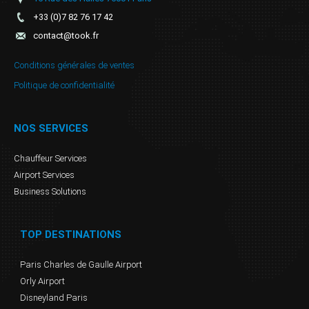
+33 (0)7 82 76 17 42
contact@took.fr
Conditions générales de ventes
Politique de confidentialité
NOS SERVICES
Chauffeur Services
Airport Services
Business Solutions
TOP DESTINATIONS
Paris Charles de Gaulle Airport
Orly Airport
Disneyland Paris