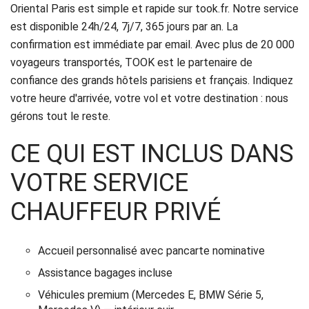
Oriental Paris est simple et rapide sur took.fr. Notre service
est disponible 24h/24, 7j/7, 365 jours par an. La
confirmation est immédiate par email. Avec plus de 20 000
voyageurs transportés, TOOK est le partenaire de
confiance des grands hôtels parisiens et français. Indiquez
votre heure d'arrivée, votre vol et votre destination : nous
gérons tout le reste.
CE QUI EST INCLUS DANS
VOTRE SERVICE
CHAUFFEUR PRIVÉ
Accueil personnalisé avec pancarte nominative
Assistance bagages incluse
Véhicules premium (Mercedes E, BMW Série 5,