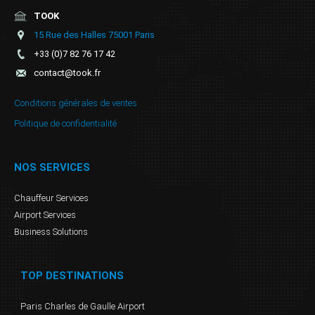
TOOK
15 Rue des Halles 75001 Paris
+33 (0)7 82 76 17 42
contact@took.fr
Conditions générales de ventes
Politique de confidentialité
NOS SERVICES
Chauffeur Services
Airport Services
Business Solutions
TOP DESTINATIONS
Paris Charles de Gaulle Airport