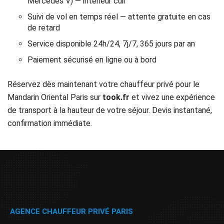
Mercedes V) — intérieur cuir
Suivi de vol en temps réel — attente gratuite en cas
de retard
Service disponible 24h/24, 7j/7, 365 jours par an
Paiement sécurisé en ligne ou à bord
Réservez dès maintenant votre chauffeur privé pour le
Mandarin Oriental Paris sur
took.fr
et vivez une expérience
de transport à la hauteur de votre séjour. Devis instantané,
confirmation immédiate.
AGENCE CHAUFFEUR PRIVÉ PARIS