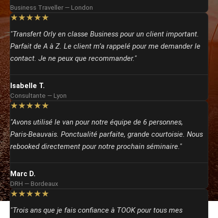
Business Traveller — London
★★★★★
"Transfert Orly en classe Business pour un client important.
Parfait de A à Z. Le client m’a rappelé pour me demander le
contact. Je ne peux que recommander."
Isabelle T.
Consultante — Lyon
★★★★★
"Avons utilisé le van pour notre équipe de 6 personnes,
Paris‑Beauvais. Ponctualité parfaite, grande courtoisie. Nous
rebooked directement pour notre prochain séminaire."
Marc D.
DRH — Bordeaux
★★★★★
"Trois ans que je fais confiance à TOOK pour tous mes