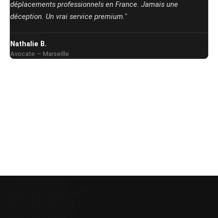
déplacements professionnels en France. Jamais une
déception. Un vrai service premium."
Nathalie B.
Avocate — Marseille