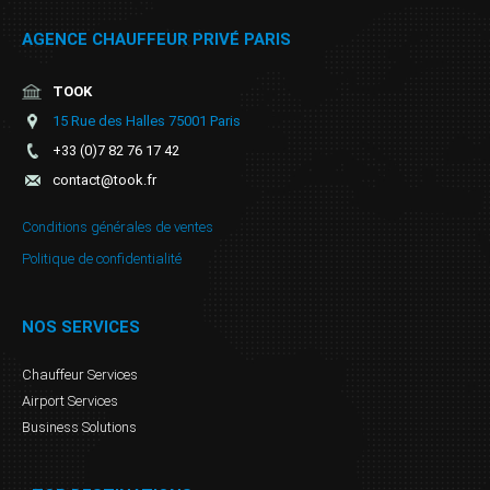
AGENCE CHAUFFEUR PRIVÉ PARIS
TOOK
15 Rue des Halles 75001 Paris
+33 (0)7 82 76 17 42
contact@took.fr
Conditions générales de ventes
Politique de confidentialité
NOS SERVICES
Chauffeur Services
Airport Services
Business Solutions