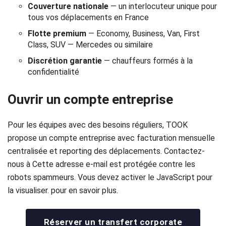
Couverture nationale
— un interlocuteur unique pour
tous vos déplacements en France
Flotte premium
— Economy, Business, Van, First
Class, SUV — Mercedes ou similaire
Discrétion garantie
— chauffeurs formés à la
confidentialité
Ouvrir un compte entreprise
Pour les équipes avec des besoins réguliers, TOOK
propose un compte entreprise avec facturation mensuelle
centralisée et reporting des déplacements. Contactez-
nous à
Cette adresse e-mail est protégée contre les
robots spammeurs. Vous devez activer le JavaScript pour
la visualiser.
pour en savoir plus.
Réserver un transfert corporate