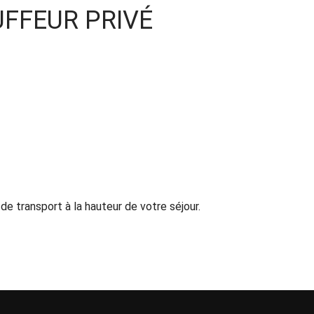
UFFEUR PRIVÉ
de transport à la hauteur de votre séjour.