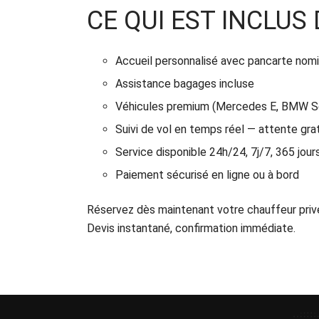
CE QUI EST INCLUS
Accueil personnalisé avec pancarte nomi
Assistance bagages incluse
Véhicules premium (Mercedes E, BMW Séri
Suivi de vol en temps réel — attente gra
Service disponible 24h/24, 7j/7, 365 jour
Paiement sécurisé en ligne ou à bord
Réservez dès maintenant votre chauffeur privé
Devis instantané, confirmation immédiate.