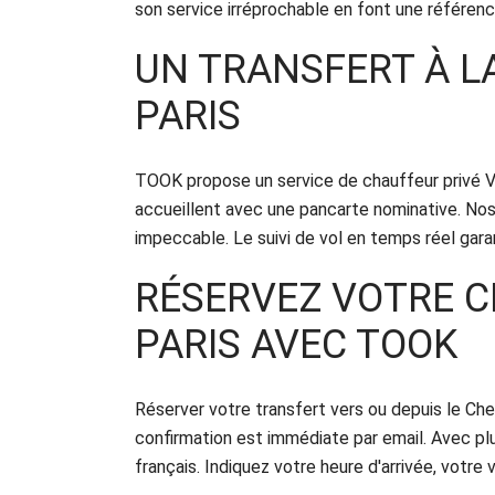
son service irréprochable en font une référenc
UN TRANSFERT À L
PARIS
TOOK propose un service de chauffeur privé VT
accueillent avec une pancarte nominative. No
impeccable. Le suivi de vol en temps réel garan
RÉSERVEZ VOTRE C
PARIS AVEC TOOK
Réserver votre transfert vers ou depuis le Chev
confirmation est immédiate par email. Avec pl
français. Indiquez votre heure d'arrivée, votre 