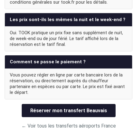
conditions générales sur took.fr pour les détails.
Les prix sont-ils les mêmes la nuit et le week-end ?
Oui. TOOK pratique un prix fixe sans supplément de nuit,
de week-end ou de jour férié. Le tarif affiché lors de la
réservation est le tarif final.
Comment se passe le paiement ?
Vous pouvez régler en ligne par carte bancaire lors de la
réservation, ou directement auprès du chauffeur
partenaire en espèces ou par carte. Le prix est fixé avant
le départ.
Réserver mon transfert Beauvais
← Voir tous les transferts aéroports France