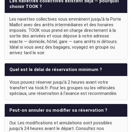
Les navettes collectives existent déjà — pourquoi
choisir TOOK ?
Les navettes collectives vous emmènent jusqu'à la Porte
Maillot avec des arrêts intermédiaires et des horaires
imposés. TOOK vous prend en charge directement à la
sortie des arrivées et vous dépose à votre adresse
exacte — domicile, hôtel, gare — sans arrêts ni détours.
Idéal si vous avez des bagages, voyagez en groupe ou
arrivez tard le soir.
Quel est le délai de réservation minimum ?
Vous pouvez réserver jusqu'à 2 heures avant votre
transfert via took.fr. Pour les groupes ou les véhicules
spéciaux, une réservation à l'avance est recommandée.
Peut-on annuler ou modifier sa réservation ?
Oui. Les modifications et annulations sont possibles
jusqu'à 24 heures avant le départ. Consultez nos