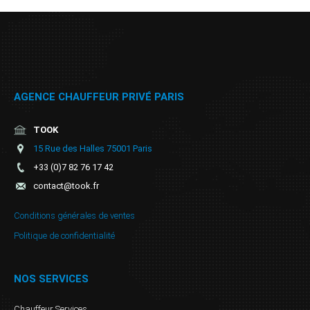
AGENCE CHAUFFEUR PRIVÉ PARIS
TOOK
15 Rue des Halles 75001 Paris
+33 (0)7 82 76 17 42
contact@took.fr
Conditions générales de ventes
Politique de confidentialité
NOS SERVICES
Chauffeur Services