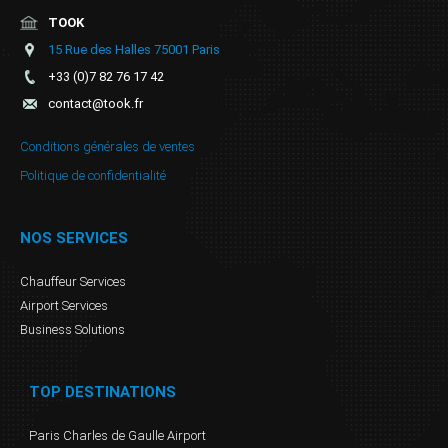
TOOK
15 Rue des Halles 75001 Paris
+33 (0)7 82 76 17 42
contact@took.fr
Conditions générales de ventes
Politique de confidentialité
NOS SERVICES
Chauffeur Services
Airport Services
Business Solutions
TOP DESTINATIONS
Paris Charles de Gaulle Airport