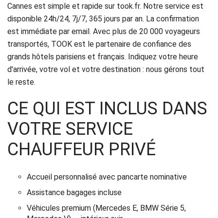
Cannes est simple et rapide sur took.fr. Notre service est
disponible 24h/24, 7j/7, 365 jours par an. La confirmation
est immédiate par email. Avec plus de 20 000 voyageurs
transportés, TOOK est le partenaire de confiance des
grands hôtels parisiens et français. Indiquez votre heure
d'arrivée, votre vol et votre destination : nous gérons tout
le reste.
CE QUI EST INCLUS DANS
VOTRE SERVICE
CHAUFFEUR PRIVÉ
Accueil personnalisé avec pancarte nominative
Assistance bagages incluse
Véhicules premium (Mercedes E, BMW Série 5,