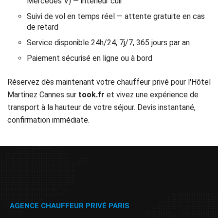
Mercedes V) — intérieur cuir
Suivi de vol en temps réel — attente gratuite en cas
de retard
Service disponible 24h/24, 7j/7, 365 jours par an
Paiement sécurisé en ligne ou à bord
Réservez dès maintenant votre chauffeur privé pour l'Hôtel
Martinez Cannes sur
took.fr
et vivez une expérience de
transport à la hauteur de votre séjour. Devis instantané,
confirmation immédiate.
AGENCE CHAUFFEUR PRIVÉ PARIS