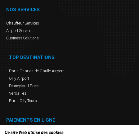
NOS SERVICES
Chauffeur Services
Airport Services
Business Solutions
TOP DESTINATIONS
Paris Charles de Gaulle Airport
Orly Airport
Disneyland Paris
Versailles
Paris City Tours
PAIEMENTS EN LIGNE
Ce site Web utilise des cookies