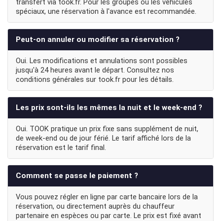
transfert via took.fr. Pour les groupes ou les véhicules
spéciaux, une réservation à l'avance est recommandée.
Peut-on annuler ou modifier sa réservation ?
Oui. Les modifications et annulations sont possibles
jusqu'à 24 heures avant le départ. Consultez nos
conditions générales sur took.fr pour les détails.
Les prix sont-ils les mêmes la nuit et le week-end ?
Oui. TOOK pratique un prix fixe sans supplément de nuit,
de week-end ou de jour férié. Le tarif affiché lors de la
réservation est le tarif final.
Comment se passe le paiement ?
Vous pouvez régler en ligne par carte bancaire lors de la
réservation, ou directement auprès du chauffeur
partenaire en espèces ou par carte. Le prix est fixé avant