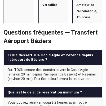
Versailles
Amateur de
tauromachie,
Toulouse
Questions fréquentes — Transfert
Aéroport Béziers
TOOK dessert-il le Cap d'Agde et Pézenas depuis
l'aéroport de Béziers ?
Oui. TOOK assure des transferts vers le Cap d'Agde
(environ 20 min depuis l'aéroport de Béziers) et Pézenas
(environ 20 min). Prix fixe calculé avant la réservation.
Quel est le délai de réservation minimum ?
Vous pouvez réserver jusqu'à 2 heures avant votre