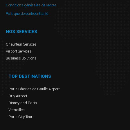
Conditions générales de ventes
Politique de confidentialité
NOS SERVICES
Chauffeur Services
Airport Services
Business Solutions
TOP DESTINATIONS
Paris Charles de Gaulle Airport
Orly Airport
Disneyland Paris
Versailles
Paris City Tours