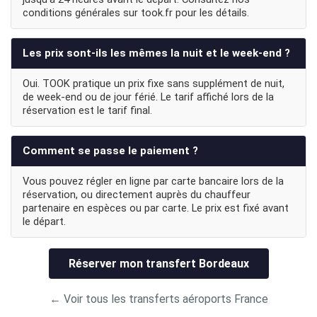
conditions générales sur took.fr pour les détails.
Les prix sont-ils les mêmes la nuit et le week-end ?
Oui. TOOK pratique un prix fixe sans supplément de nuit,
de week-end ou de jour férié. Le tarif affiché lors de la
réservation est le tarif final.
Comment se passe le paiement ?
Vous pouvez régler en ligne par carte bancaire lors de la
réservation, ou directement auprès du chauffeur
partenaire en espèces ou par carte. Le prix est fixé avant
le départ.
Réserver mon transfert Bordeaux
← Voir tous les transferts aéroports France