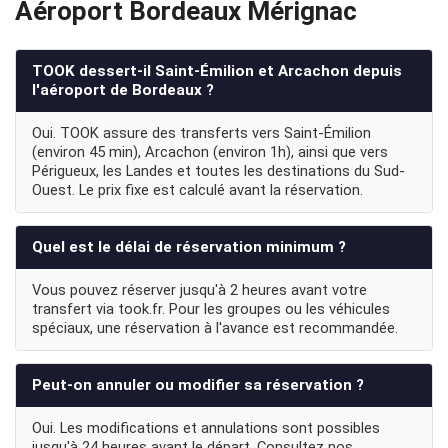
Aéroport Bordeaux Mérignac
TOOK dessert-il Saint-Émilion et Arcachon depuis
l'aéroport de Bordeaux ?
Oui. TOOK assure des transferts vers Saint-Émilion
(environ 45 min), Arcachon (environ 1h), ainsi que vers
Périgueux, les Landes et toutes les destinations du Sud-
Ouest. Le prix fixe est calculé avant la réservation.
Quel est le délai de réservation minimum ?
Vous pouvez réserver jusqu'à 2 heures avant votre
transfert via took.fr. Pour les groupes ou les véhicules
spéciaux, une réservation à l'avance est recommandée.
Peut-on annuler ou modifier sa réservation ?
Oui. Les modifications et annulations sont possibles
jusqu'à 24 heures avant le départ. Consultez nos