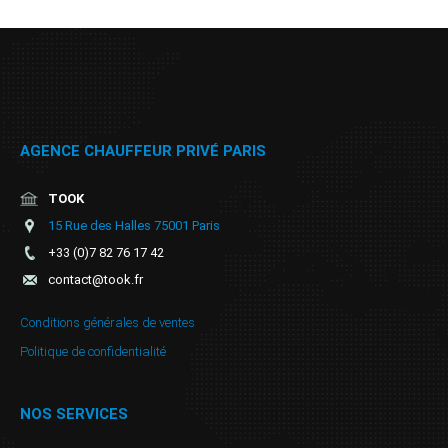
AGENCE CHAUFFEUR PRIVÉ PARIS
TOOK
15 Rue des Halles 75001 Paris
+33 (0)7 82 76 17 42
contact@took.fr
Conditions générales de ventes
Politique de confidentialité
NOS SERVICES