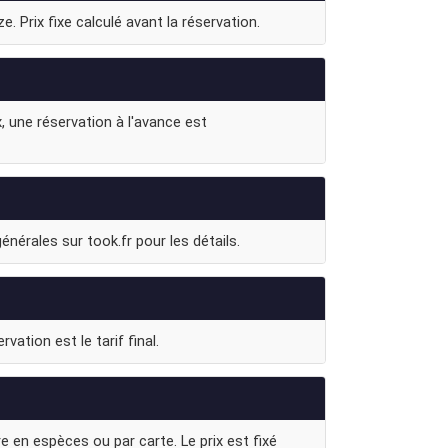
. Prix fixe calculé avant la réservation.
, une réservation à l'avance est
nérales sur took.fr pour les détails.
vation est le tarif final.
e en espèces ou par carte. Le prix est fixé