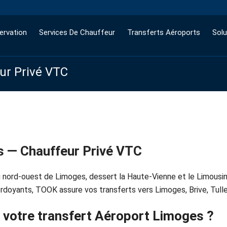
ervation
Services De Chauffeur
Transferts Aéroports
Solu
eur Privé VTC
s — Chauffeur Privé VTC
u nord-ouest de Limoges, dessert la Haute-Vienne et le Limousin
rdoyants, TOOK assure vos transferts vers Limoges, Brive, Tulle
 votre transfert Aéroport Limoges ?