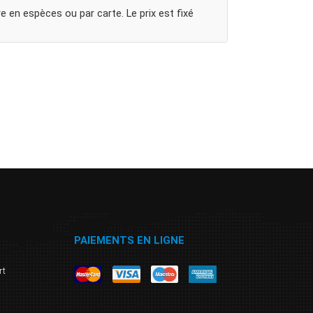
e en espèces ou par carte. Le prix est fixé
PAIEMENTS EN LIGNE
rt