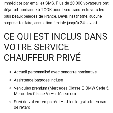
immédiate par email et SMS. Plus de 20 000 voyageurs ont
déjà fait confiance à TOOK pour leurs transferts vers les
plus beaux palaces de France. Devis instantané, aucune
surprise tarifaire, annulation flexible jusqu'à 24h avant.
CE QUI EST INCLUS DANS
VOTRE SERVICE
CHAUFFEUR PRIVÉ
Accueil personnalisé avec pancarte nominative
Assistance bagages incluse
Véhicules premium (Mercedes Classe E, BMW Série 5,
Mercedes Classe V) — intérieur cuir
Suivi de vol en temps réel — attente gratuite en cas
de retard