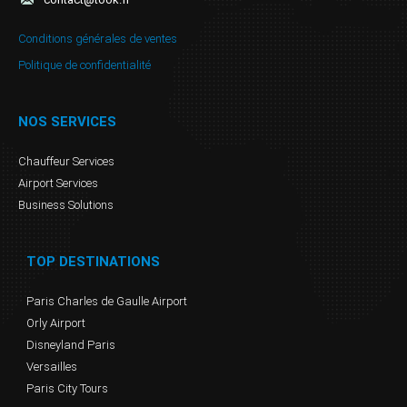
Conditions générales de ventes
Politique de confidentialité
NOS SERVICES
Chauffeur Services
Airport Services
Business Solutions
TOP DESTINATIONS
Paris Charles de Gaulle Airport
Orly Airport
Disneyland Paris
Versailles
Paris City Tours