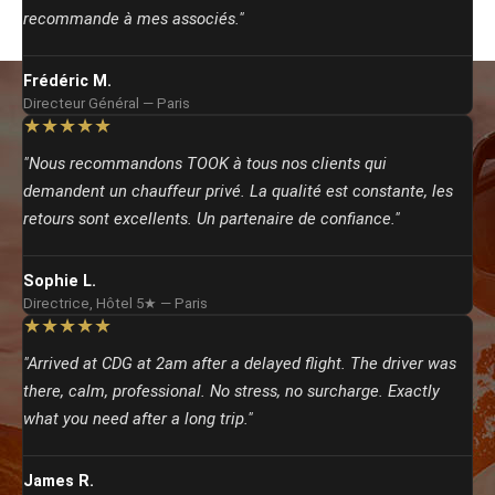
recommande à mes associés."
Frédéric M.
Directeur Général — Paris
★★★★★
"Nous recommandons TOOK à tous nos clients qui
demandent un chauffeur privé. La qualité est constante, les
retours sont excellents. Un partenaire de confiance."
Sophie L.
Directrice, Hôtel 5★ — Paris
★★★★★
"Arrived at CDG at 2am after a delayed flight. The driver was
there, calm, professional. No stress, no surcharge. Exactly
what you need after a long trip."
James R.