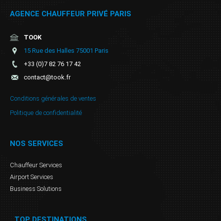
AGENCE CHAUFFEUR PRIVÉ PARIS
TOOK
15 Rue des Halles 75001 Paris
+33 (0)7 82 76 17 42
contact@took.fr
Conditions générales de ventes
Politique de confidentialité
NOS SERVICES
Chauffeur Services
Airport Services
Business Solutions
TOP DESTINATIONS