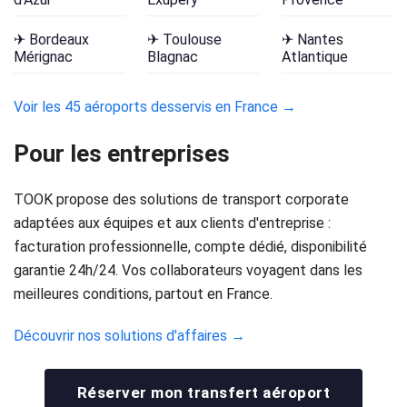
✈ Bordeaux
✈ Toulouse
✈ Nantes
Mérignac
Blagnac
Atlantique
Voir les 45 aéroports desservis en France →
Pour les entreprises
TOOK propose des solutions de transport corporate
adaptées aux équipes et aux clients d'entreprise :
facturation professionnelle, compte dédié, disponibilité
garantie 24h/24. Vos collaborateurs voyagent dans les
meilleures conditions, partout en France.
Découvrir nos solutions d'affaires →
Réserver mon transfert aéroport