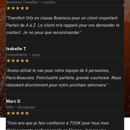
Business Traveller — London
★★★★★
"Transfert Orly en classe Business pour un client important.
Parfait de A à Z. Le client m’a rappelé pour me demander le
contact. Je ne peux que recommander."
Isabelle T.
Consultante — Lyon
★★★★★
"Avons utilisé le van pour notre équipe de 6 personnes,
Paris‑Beauvais. Ponctualité parfaite, grande courtoisie. Nous
rebooked directement pour notre prochain séminaire."
Marc D.
DRH — Bordeaux
★★★★★
"Trois ans que je fais confiance à TOOK pour tous mes