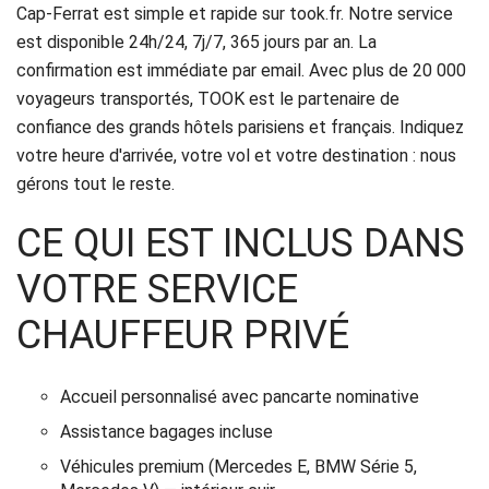
Cap-Ferrat est simple et rapide sur took.fr. Notre service
est disponible 24h/24, 7j/7, 365 jours par an. La
confirmation est immédiate par email. Avec plus de 20 000
voyageurs transportés, TOOK est le partenaire de
confiance des grands hôtels parisiens et français. Indiquez
votre heure d'arrivée, votre vol et votre destination : nous
gérons tout le reste.
CE QUI EST INCLUS DANS
VOTRE SERVICE
CHAUFFEUR PRIVÉ
Accueil personnalisé avec pancarte nominative
Assistance bagages incluse
Véhicules premium (Mercedes E, BMW Série 5,