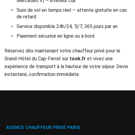
Mercedes V) — intérieur cuir
Suivi de vol en temps réel — attente gratuite en cas
de retard
Service disponible 24h/24, 7j/7, 365 jours par an
Paiement sécurisé en ligne ou à bord
Réservez dès maintenant votre chauffeur privé pour le
Grand-Hôtel du Cap-Ferrat sur
took.fr
et vivez une
expérience de transport à la hauteur de votre séjour. Devis
instantané, confirmation immédiate.
AGENCE CHAUFFEUR PRIVÉ PARIS