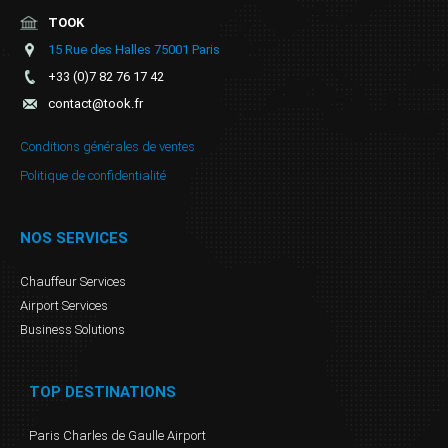
TOOK
15 Rue des Halles 75001 Paris
+33 (0)7 82 76 17 42
contact@took.fr
Conditions générales de ventes
Politique de confidentialité
NOS SERVICES
Chauffeur Services
Airport Services
Business Solutions
TOP DESTINATIONS
Paris Charles de Gaulle Airport