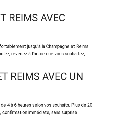
T REIMS AVEC
nfortablement jusqu'à la Champagne et Reims.
oulez, revenez à l'heure que vous souhaitez,
ET REIMS AVEC UN
 de 4 à 6 heures selon vos souhaits. Plus de 20
, confirmation immédiate, sans surprise