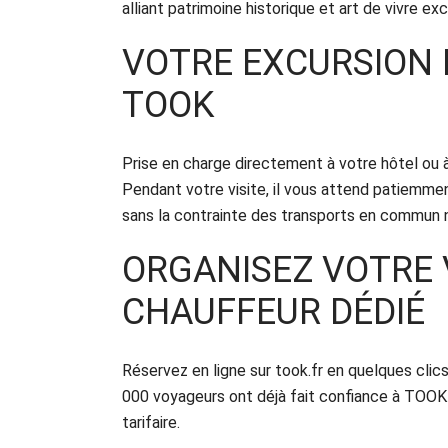
alliant patrimoine historique et art de vivre 
VOTRE EXCURSION 
TOOK
Prise en charge directement à votre hôtel ou
Pendant votre visite, il vous attend patiemment
sans la contrainte des transports en commun n
ORGANISEZ VOTRE 
CHAUFFEUR DÉDIÉ
Réservez en ligne sur took.fr en quelques clic
000 voyageurs ont déjà fait confiance à TOOK p
tarifaire.