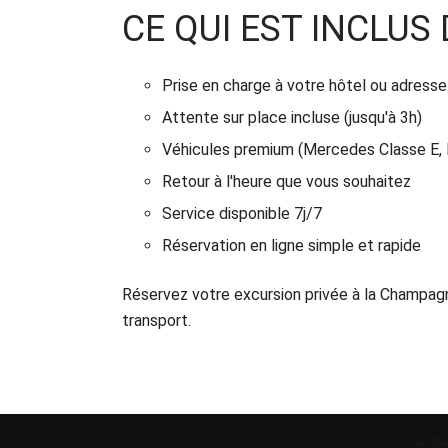
CE QUI EST INCLU
Prise en charge à votre hôtel ou adresse
Attente sur place incluse (jusqu'à 3h)
Véhicules premium (Mercedes Classe E, B
Retour à l'heure que vous souhaitez
Service disponible 7j/7
Réservation en ligne simple et rapide
Réservez votre excursion privée à la Champa
transport.