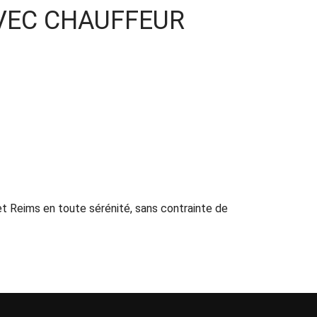
AVEC CHAUFFEUR
et Reims en toute sérénité, sans contrainte de