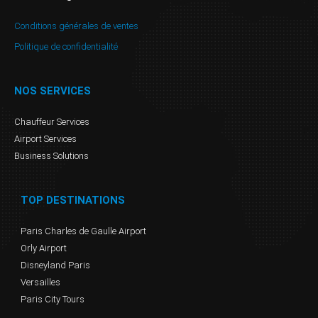
Conditions générales de ventes
Politique de confidentialité
NOS SERVICES
Chauffeur Services
Airport Services
Business Solutions
TOP DESTINATIONS
Paris Charles de Gaulle Airport
Orly Airport
Disneyland Paris
Versailles
Paris City Tours