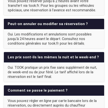
Vous pouvez réserver jusqu'à 2 heures avant votre
transfert via took.fr. Pour les groupes ou les véhicules
spéciaux, une réservation à l'avance est recommandée.
Peut-on annuler ou modifier sa réservation ?
Oui. Les modifications et annulations sont possibles
jusqu'à 24 heures avant le départ. Consultez nos
conditions générales sur took.fr pour les détails.
Les prix sont-ils les mêmes la nuit et le week-end ?
Oui. TOOK pratique un prix fixe sans supplément de nuit,
de week-end ou de jour férié. Le tarif affiché lors de la
réservation est le tarif final.
Comment se passe le paiement ?
Vous pouvez régler en ligne par carte bancaire lors de la
réservation, ou directement auprès du chauffeur