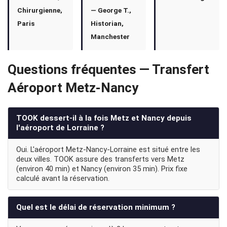
Chirurgienne,
— George T.,
Paris
Historian,
Manchester
Questions fréquentes — Transfert
Aéroport Metz-Nancy
TOOK dessert-il à la fois Metz et Nancy depuis
l'aéroport de Lorraine ?
Oui. L'aéroport Metz-Nancy-Lorraine est situé entre les
deux villes. TOOK assure des transferts vers Metz
(environ 40 min) et Nancy (environ 35 min). Prix fixe
calculé avant la réservation.
Quel est le délai de réservation minimum ?