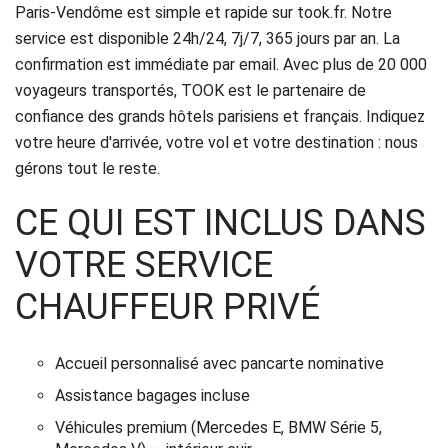
Paris-Vendôme est simple et rapide sur took.fr. Notre
service est disponible 24h/24, 7j/7, 365 jours par an. La
confirmation est immédiate par email. Avec plus de 20 000
voyageurs transportés, TOOK est le partenaire de
confiance des grands hôtels parisiens et français. Indiquez
votre heure d'arrivée, votre vol et votre destination : nous
gérons tout le reste.
CE QUI EST INCLUS DANS
VOTRE SERVICE
CHAUFFEUR PRIVÉ
Accueil personnalisé avec pancarte nominative
Assistance bagages incluse
Véhicules premium (Mercedes E, BMW Série 5,