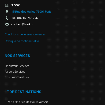
TOOK
15 Rue des Halles 75001 Paris
+33 (0)7 82 76 17 42
contact@took.fr
Conditions générales de ventes
Politique de confidentialité
NOS SERVICES
Chauffeur Services
Airport Services
Business Solutions
TOP DESTINATIONS
Paris Charles de Gaulle Airport