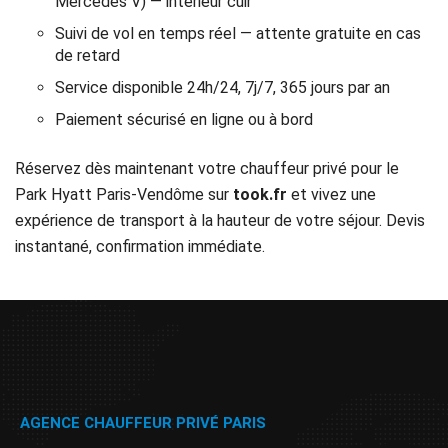
Mercedes V) — intérieur cuir
Suivi de vol en temps réel — attente gratuite en cas
de retard
Service disponible 24h/24, 7j/7, 365 jours par an
Paiement sécurisé en ligne ou à bord
Réservez dès maintenant votre chauffeur privé pour le
Park Hyatt Paris-Vendôme sur
took.fr
et vivez une
expérience de transport à la hauteur de votre séjour. Devis
instantané, confirmation immédiate.
AGENCE CHAUFFEUR PRIVÉ PARIS