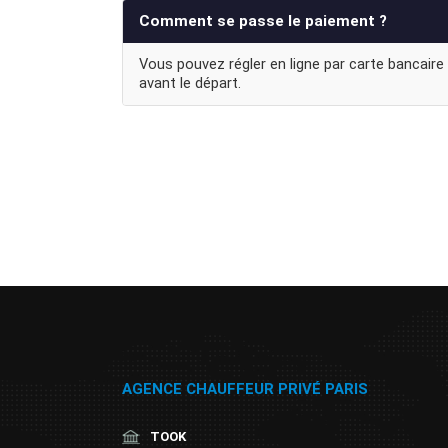
Comment se passe le paiement ?
Vous pouvez régler en ligne par carte bancaire 
avant le départ.
AGENCE CHAUFFEUR PRIVÉ PARIS
TOOK