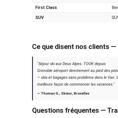
First Class
Ber
SUV
SU
Ce que disent nos clients 
"Séjour ski aux Deux Alpes. TOOK depuis
Grenoble aéroport directement au pied des pist
— skis et bagages sans problème dans le Van. 
meilleure façon de commencer les vacances."
— Thomas G., Skieur, Bruxelles
Questions fréquentes — Tra