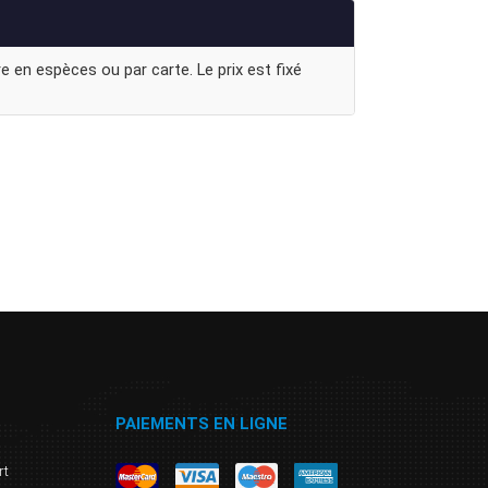
e en espèces ou par carte. Le prix est fixé
PAIEMENTS EN LIGNE
rt