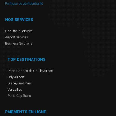
Politique de confidentialité
NOS SERVICES
Chauffeur Services
Airport Services
Business Solutions
TOP DESTINATIONS
Paris Charles de Gaulle Airport
Orly Airport
Disneyland Paris
Versailles
Paris City Tours
PAIEMENTS EN LIGNE