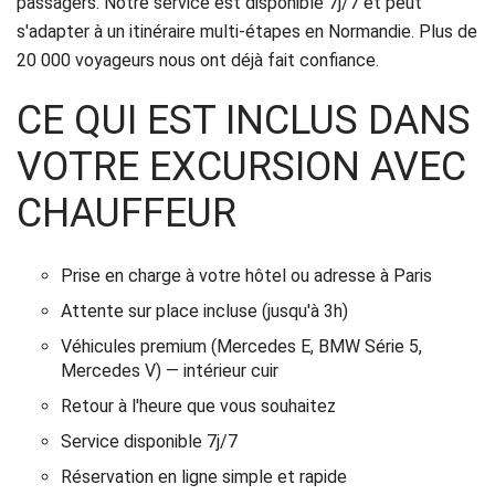
passagers. Notre service est disponible 7j/7 et peut
s'adapter à un itinéraire multi-étapes en Normandie. Plus de
20 000 voyageurs nous ont déjà fait confiance.
CE QUI EST INCLUS DANS
VOTRE EXCURSION AVEC
CHAUFFEUR
Prise en charge à votre hôtel ou adresse à Paris
Attente sur place incluse (jusqu'à 3h)
Véhicules premium (Mercedes E, BMW Série 5,
Mercedes V) — intérieur cuir
Retour à l'heure que vous souhaitez
Service disponible 7j/7
Réservation en ligne simple et rapide