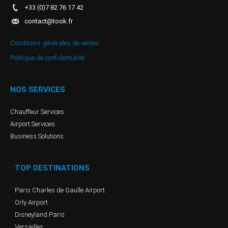
+33 (0)7 82 76 17 42
contact@took.fr
Conditions générales de ventes
Politique de confidentialité
NOS SERVICES
Chauffeur Services
Airport Services
Business Solutions
TOP DESTINATIONS
Paris Charles de Gaulle Airport
Orly Airport
Disneyland Paris
Versailles