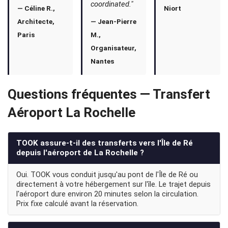
coordinated."
— Céline R.,
Niort
Architecte,
— Jean-Pierre
Paris
M.,
Organisateur,
Nantes
Questions fréquentes — Transfert
Aéroport La Rochelle
TOOK assure-t-il des transferts vers l'Île de Ré
depuis l'aéroport de La Rochelle ?
Oui. TOOK vous conduit jusqu'au pont de l'Île de Ré ou
directement à votre hébergement sur l'île. Le trajet depuis
l'aéroport dure environ 20 minutes selon la circulation.
Prix fixe calculé avant la réservation.