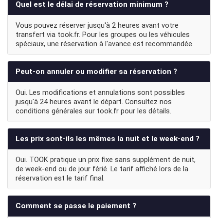
Quel est le délai de réservation minimum ?
Vous pouvez réserver jusqu'à 2 heures avant votre
transfert via took.fr. Pour les groupes ou les véhicules
spéciaux, une réservation à l'avance est recommandée.
Peut-on annuler ou modifier sa réservation ?
Oui. Les modifications et annulations sont possibles
jusqu'à 24 heures avant le départ. Consultez nos
conditions générales sur took.fr pour les détails.
Les prix sont-ils les mêmes la nuit et le week-end ?
Oui. TOOK pratique un prix fixe sans supplément de nuit,
de week-end ou de jour férié. Le tarif affiché lors de la
réservation est le tarif final.
Comment se passe le paiement ?