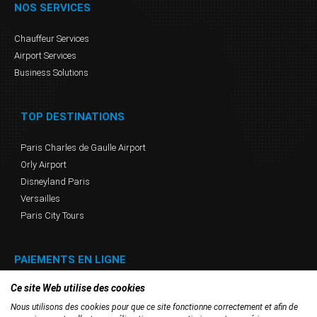
NOS SERVICES
Chauffeur Services
Airport Services
Business Solutions
TOP DESTINATIONS
Paris Charles de Gaulle Airport
Orly Airport
Disneyland Paris
Versailles
Paris City Tours
PAIEMENTS EN LIGNE
Ce site Web utilise des cookies
Nous utilisons des cookies pour que ce site fonctionne correctement et afin de