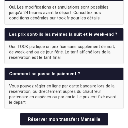
Oui. Les modifications et annulations sont possibles
jusqu'à 24 heures avant le départ. Consultez nos
conditions générales sur took.fr pour les détails.
Les prix sont-ils les mêmes la nuit et le week-end ?
Oui. TOOK pratique un prix fixe sans supplément de nuit,
de week-end ou de jour férié. Le tarif affiché lors de la
réservation est le tarif final.
Comment se passe le paiement ?
Vous pouvez régler en ligne par carte bancaire lors de la
réservation, ou directement auprès du chauffeur
partenaire en espèces ou par carte. Le prix est fixé avant
le départ.
Réserver mon transfert Marseille