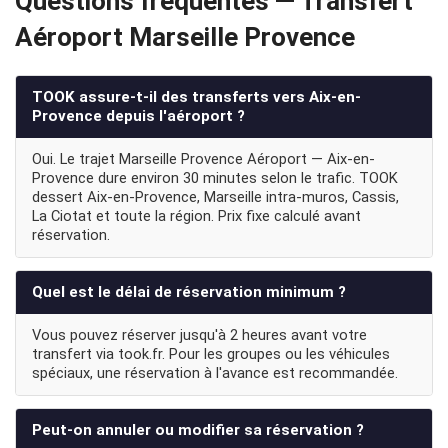
Questions fréquentes — Transfert
Aéroport Marseille Provence
TOOK assure-t-il des transferts vers Aix-en-
Provence depuis l'aéroport ?
Oui. Le trajet Marseille Provence Aéroport — Aix-en-
Provence dure environ 30 minutes selon le trafic. TOOK
dessert Aix-en-Provence, Marseille intra-muros, Cassis,
La Ciotat et toute la région. Prix fixe calculé avant
réservation.
Quel est le délai de réservation minimum ?
Vous pouvez réserver jusqu'à 2 heures avant votre
transfert via took.fr. Pour les groupes ou les véhicules
spéciaux, une réservation à l'avance est recommandée.
Peut-on annuler ou modifier sa réservation ?