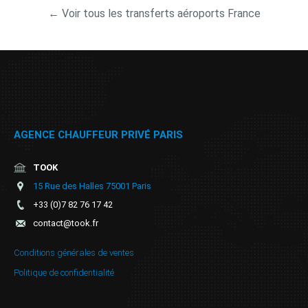
← Voir tous les transferts aéroports France
AGENCE CHAUFFEUR PRIVÉ PARIS
TOOK
15 Rue des Halles 75001 Paris
+33 (0)7 82 76 17 42
contact@took.fr
Conditions générales de ventes
Politique de confidentialité