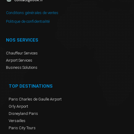
Conditions générales de ventes
Politique de confidentialité
NOS SERVICES
Chauffeur Services
Airport Services
Business Solutions
TOP DESTINATIONS
Paris Charles de Gaulle Airport
Orly Airport
Disneyland Paris
Versailles
Paris City Tours