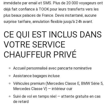
immédiate par email et SMS. Plus de 20 000 voyageurs ont
déjà fait confiance à TOOK pour leurs transferts vers les
plus beaux palaces de France. Devis instantané, aucune
surprise tarifaire, annulation flexible jusqu'à 24h avant.
CE QUI EST INCLUS DANS
VOTRE SERVICE
CHAUFFEUR PRIVÉ
Accueil personnalisé avec pancarte nominative
Assistance bagages incluse
Véhicules premium (Mercedes Classe E, BMW Série 5,
Mercedes Classe V) — intérieur cuir
Suivi de vol en temps réel — attente gratuite en cas
de retard