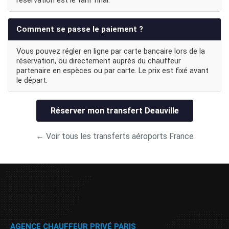
réservation est le tarif final.
Comment se passe le paiement ?
Vous pouvez régler en ligne par carte bancaire lors de la
réservation, ou directement auprès du chauffeur
partenaire en espèces ou par carte. Le prix est fixé avant
le départ.
Réserver mon transfert Deauville
← Voir tous les transferts aéroports France
AGENCE CHAUFFEUR PRIVÉ PARIS