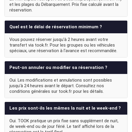
et les plages du Débarquement. Prix fixe calculé avant la
réservation.
Quel est le délai de réservation minimum ?
Vous pouvez réserver jusqu'à 2 heures avant votre
transfert via took.fr. Pour les groupes ou les véhicules
spéciaux, une réservation à l'avance est recommandée.
Peut-on annuler ou modifier sa réservation ?
Oui. Les modifications et annulations sont possibles
jusqu'à 24 heures avant le départ. Consultez nos
conditions générales sur took.fr pour les détails.
Les prix sont-ils les mêmes la nuit et le week-end ?
Oui. TOOK pratique un prix fixe sans supplément de nuit,
de week-end ou de jour férié. Le tarif affiché lors de la