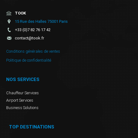
TOOK
15 Rue des Halles 75001 Paris
+33 (0)7 82 76 17 42
contact@took.fr
Conditions générales de ventes
Politique de confidentialité
NOS SERVICES
Chauffeur Services
Airport Services
Business Solutions
TOP DESTINATIONS