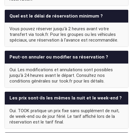
Quel est le délai de réservation minimum ?
Vous pouvez réserver jusqu'à 2 heures avant votre
transfert via took.fr. Pour les groupes ou les véhicules
spéciaux, une réservation à l'avance est recommandée.
Peut-on annuler ou modifier sa réservation ?
Oui. Les modifications et annulations sont possibles
jusqu'à 24 heures avant le départ. Consultez nos
conditions générales sur took.fr pour les détails.
Les prix sont-ils les mêmes la nuit et le week-end ?
Oui. TOOK pratique un prix fixe sans supplément de nuit,
de week-end ou de jour férié. Le tarif affiché lors de la
réservation est le tarif final.