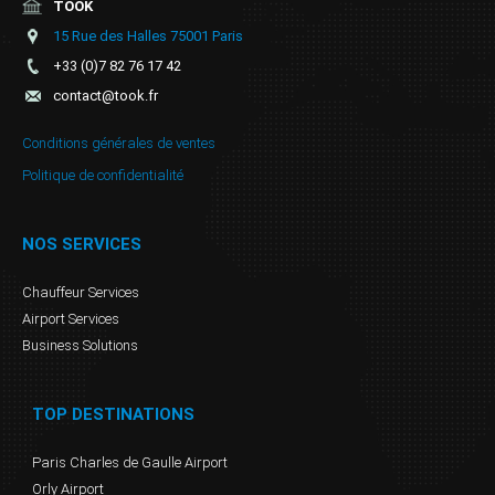
TOOK
15 Rue des Halles 75001 Paris
+33 (0)7 82 76 17 42
contact@took.fr
Conditions générales de ventes
Politique de confidentialité
NOS SERVICES
Chauffeur Services
Airport Services
Business Solutions
TOP DESTINATIONS
Paris Charles de Gaulle Airport
Orly Airport