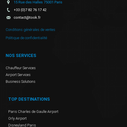
15 Rue des Halles 75001 Paris
+33 (0)7 82 76 17 42
contact@took.fr
Conditions générales de ventes
Politique de confidentialité
NOS SERVICES
Chauffeur Services
Airport Services
Business Solutions
TOP DESTINATIONS
Paris Charles de Gaulle Airport
Orly Airport
Disneyland Paris