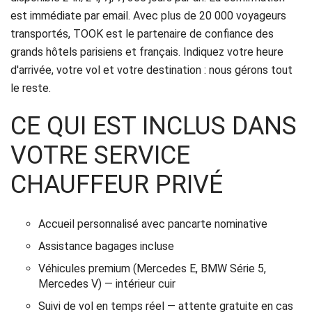
est immédiate par email. Avec plus de 20 000 voyageurs
transportés, TOOK est le partenaire de confiance des
grands hôtels parisiens et français. Indiquez votre heure
d'arrivée, votre vol et votre destination : nous gérons tout
le reste.
CE QUI EST INCLUS DANS
VOTRE SERVICE
CHAUFFEUR PRIVÉ
Accueil personnalisé avec pancarte nominative
Assistance bagages incluse
Véhicules premium (Mercedes E, BMW Série 5,
Mercedes V) — intérieur cuir
Suivi de vol en temps réel — attente gratuite en cas