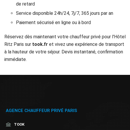
de retard
Service disponible 24h/24, 7j/7, 365 jours par an
Paiement sécurisé en ligne ou à bord
Réservez dès maintenant votre chauffeur privé pour l'Hôtel
Ritz Paris sur
took.fr
et vivez une expérience de transport
à la hauteur de votre séjour. Devis instantané, confirmation
immédiate.
AGENCE CHAUFFEUR PRIVÉ PARIS
TOOK