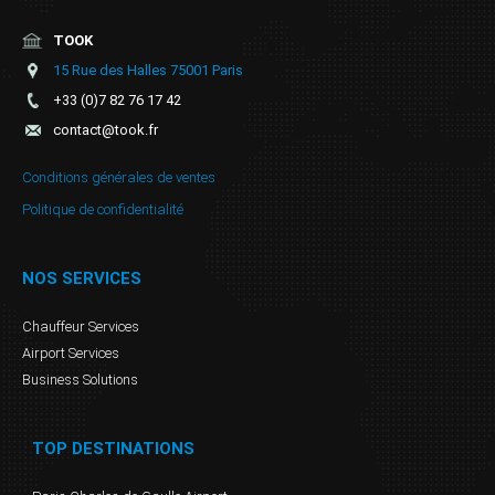
TOOK
15 Rue des Halles 75001 Paris
+33 (0)7 82 76 17 42
contact@took.fr
Conditions générales de ventes
Politique de confidentialité
NOS SERVICES
Chauffeur Services
Airport Services
Business Solutions
TOP DESTINATIONS