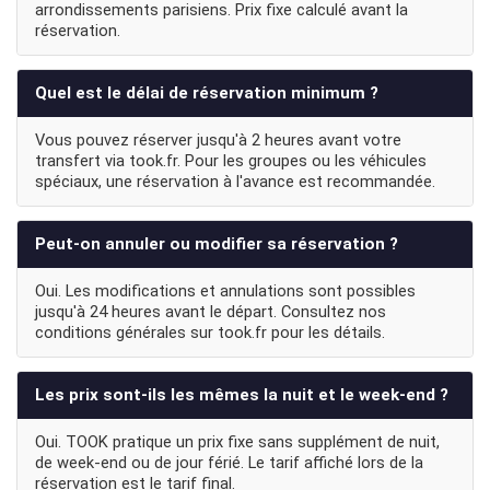
arrondissements parisiens. Prix fixe calculé avant la
réservation.
Quel est le délai de réservation minimum ?
Vous pouvez réserver jusqu'à 2 heures avant votre
transfert via took.fr. Pour les groupes ou les véhicules
spéciaux, une réservation à l'avance est recommandée.
Peut-on annuler ou modifier sa réservation ?
Oui. Les modifications et annulations sont possibles
jusqu'à 24 heures avant le départ. Consultez nos
conditions générales sur took.fr pour les détails.
Les prix sont-ils les mêmes la nuit et le week-end ?
Oui. TOOK pratique un prix fixe sans supplément de nuit,
de week-end ou de jour férié. Le tarif affiché lors de la
réservation est le tarif final.