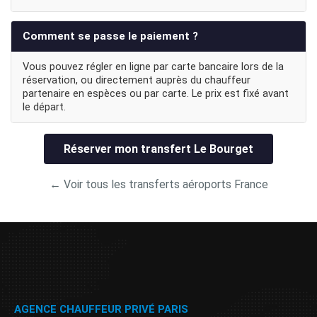
Comment se passe le paiement ?
Vous pouvez régler en ligne par carte bancaire lors de la
réservation, ou directement auprès du chauffeur
partenaire en espèces ou par carte. Le prix est fixé avant
le départ.
Réserver mon transfert Le Bourget
← Voir tous les transferts aéroports France
AGENCE CHAUFFEUR PRIVÉ PARIS