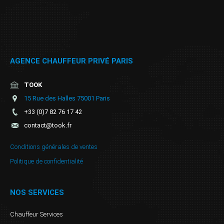
AGENCE CHAUFFEUR PRIVÉ PARIS
TOOK
15 Rue des Halles 75001 Paris
+33 (0)7 82 76 17 42
contact@took.fr
Conditions générales de ventes
Politique de confidentialité
NOS SERVICES
Chauffeur Services