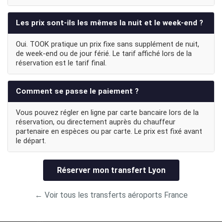
Les prix sont-ils les mêmes la nuit et le week-end ?
Oui. TOOK pratique un prix fixe sans supplément de nuit,
de week-end ou de jour férié. Le tarif affiché lors de la
réservation est le tarif final.
Comment se passe le paiement ?
Vous pouvez régler en ligne par carte bancaire lors de la
réservation, ou directement auprès du chauffeur
partenaire en espèces ou par carte. Le prix est fixé avant
le départ.
Réserver mon transfert Lyon
← Voir tous les transferts aéroports France