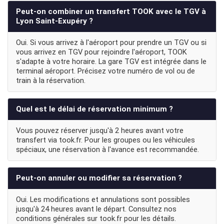
Peut-on combiner un transfert TOOK avec le TGV à
Lyon Saint-Exupéry ?
Oui. Si vous arrivez à l'aéroport pour prendre un TGV ou si
vous arrivez en TGV pour rejoindre l'aéroport, TOOK
s'adapte à votre horaire. La gare TGV est intégrée dans le
terminal aéroport. Précisez votre numéro de vol ou de
train à la réservation.
Quel est le délai de réservation minimum ?
Vous pouvez réserver jusqu'à 2 heures avant votre
transfert via took.fr. Pour les groupes ou les véhicules
spéciaux, une réservation à l'avance est recommandée.
Peut-on annuler ou modifier sa réservation ?
Oui. Les modifications et annulations sont possibles
jusqu'à 24 heures avant le départ. Consultez nos
conditions générales sur took.fr pour les détails.