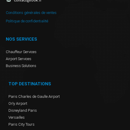
contact@took.fr
Conditions générales de ventes
Politique de confidentialité
NOS SERVICES
Chauffeur Services
Airport Services
Business Solutions
TOP DESTINATIONS
Paris Charles de Gaulle Airport
Orly Airport
Disneyland Paris
Versailles
Paris City Tours