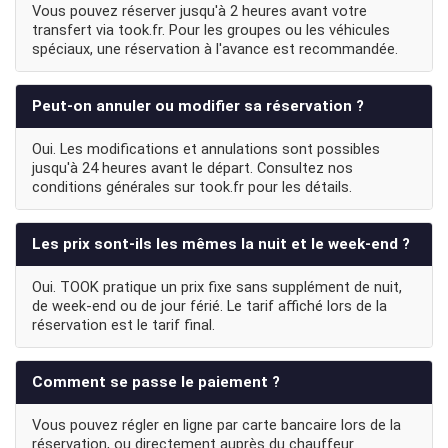
Vous pouvez réserver jusqu'à 2 heures avant votre
transfert via took.fr. Pour les groupes ou les véhicules
spéciaux, une réservation à l'avance est recommandée.
Peut-on annuler ou modifier sa réservation ?
Oui. Les modifications et annulations sont possibles
jusqu'à 24 heures avant le départ. Consultez nos
conditions générales sur took.fr pour les détails.
Les prix sont-ils les mêmes la nuit et le week-end ?
Oui. TOOK pratique un prix fixe sans supplément de nuit,
de week-end ou de jour férié. Le tarif affiché lors de la
réservation est le tarif final.
Comment se passe le paiement ?
Vous pouvez régler en ligne par carte bancaire lors de la
réservation, ou directement auprès du chauffeur