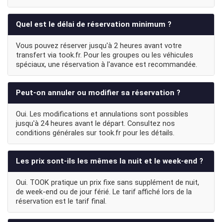
Quel est le délai de réservation minimum ?
Vous pouvez réserver jusqu'à 2 heures avant votre
transfert via took.fr. Pour les groupes ou les véhicules
spéciaux, une réservation à l'avance est recommandée.
Peut-on annuler ou modifier sa réservation ?
Oui. Les modifications et annulations sont possibles
jusqu'à 24 heures avant le départ. Consultez nos
conditions générales sur took.fr pour les détails.
Les prix sont-ils les mêmes la nuit et le week-end ?
Oui. TOOK pratique un prix fixe sans supplément de nuit,
de week-end ou de jour férié. Le tarif affiché lors de la
réservation est le tarif final.